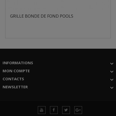
GRILLE BONDE DE FOND POOLS
INFORMATIONS
MON COMPTE
CONTACTS
NEWSLETTER