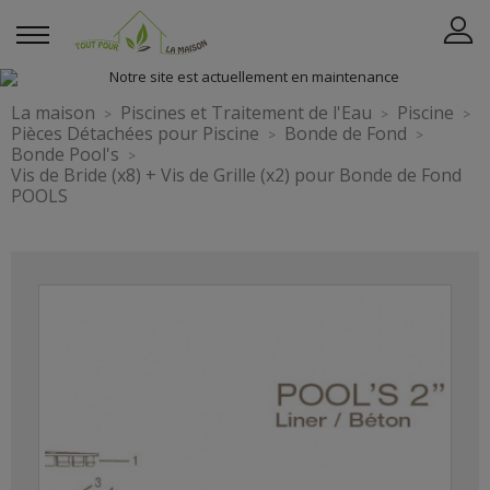
La maison
Piscines et Traitement de l'Eau
Piscine
Pièces Détachées pour Piscine
Bonde de Fond
Bonde Pool's
Vis de Bride (x8) + Vis de Grille (x2) pour Bonde de Fond
POOLS