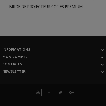
BRIDE DE PROJECTEUR COFIES PREMIUM
INFORMATIONS
MON COMPTE
CONTACTS
NEWSLETTER