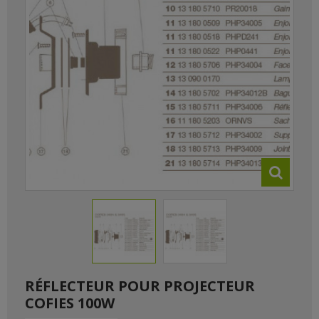
RÉFLECTEUR POUR PROJECTEUR
COFIES 100W