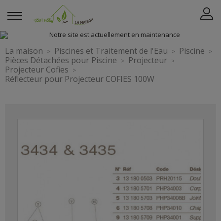
La maison
Piscines et Traitement de l'Eau
Piscine
Pièces Détachées pour Piscine
Projecteur
Projecteur Cofies
Réflecteur pour Projecteur COFIES 100W