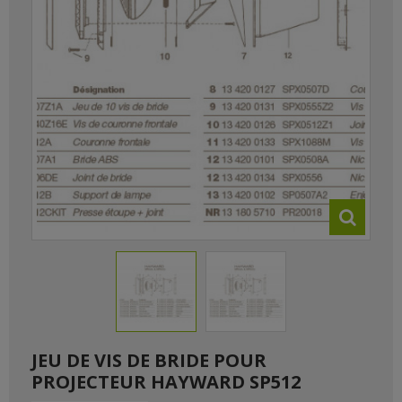
JEU DE VIS DE BRIDE POUR
PROJECTEUR HAYWARD SP512