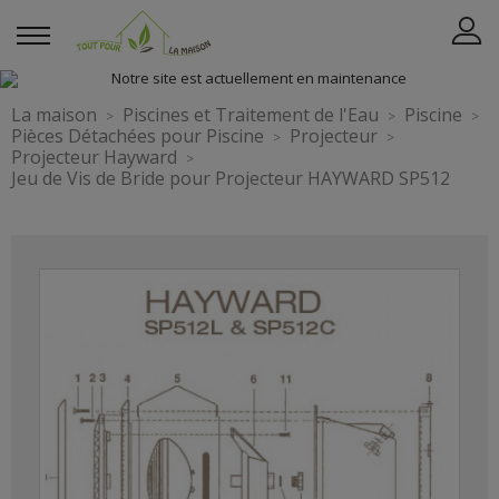
La maison
Piscines et Traitement de l'Eau
Piscine
Pièces Détachées pour Piscine
Projecteur
Projecteur Hayward
Jeu de Vis de Bride pour Projecteur HAYWARD SP512