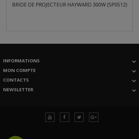
BRIDE DE PROJECTEUR HAYWARD 300W (SP0512)
INFORMATIONS
MON COMPTE
CONTACTS
NEWSLETTER