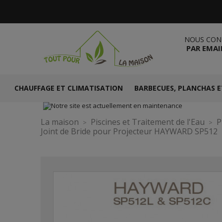
NOUS CON
PAR EMAI
CHAUFFAGE ET CLIMATISATION
BARBECUES, PLANCHAS E
La maison
Piscines et Traitement de l'Eau
P
Joint de Bride pour Projecteur HAYWARD SP512