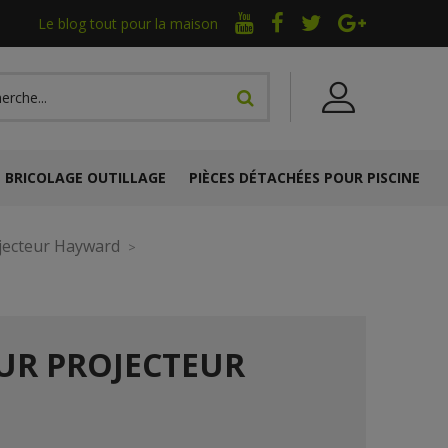
Le blog tout pour la maison
BRICOLAGE OUTILLAGE
PIÈCES DÉTACHÉES POUR PISCINE
jecteur Hayward
OUR PROJECTEUR