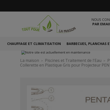
NOUS CON
PAR EMAI
CHAUFFAGE ET CLIMATISATION
BARBECUES, PLANCHAS E
La maison
Piscines et Traitement de l'Eau
P
Collerette en Plastique Gris pour Projecteur P