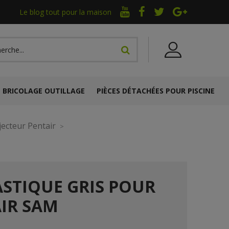
Le blog tout pour la maison
BRICOLAGE OUTILLAGE
PIÈCES DÉTACHÉES POUR PISCINE
jecteur Pentair
ASTIQUE GRIS POUR
IR SAM