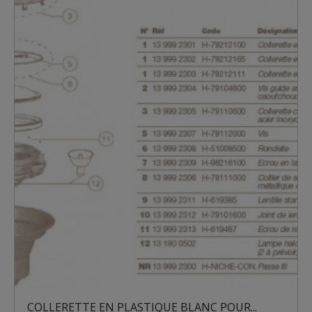
 PLASTIQUE BLANC POUR...
COLLERETTE EN PL