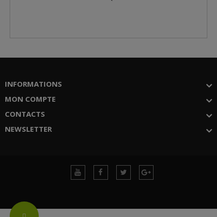
INFORMATIONS
MON COMPTE
CONTACTS
NEWSLETTER
Change