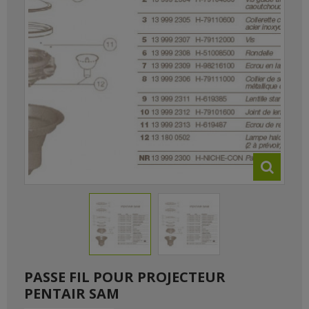
PASSE FIL POUR PROJECTEUR
PENTAIR SAM