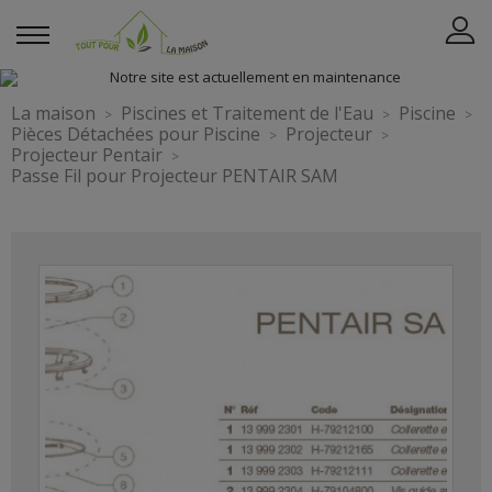
La maison
Piscines et Traitement de l'Eau
Piscine
Pièces Détachées pour Piscine
Projecteur
Projecteur Pentair
Passe Fil pour Projecteur PENTAIR SAM