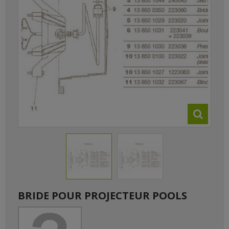
BRIDE POUR PROJECTEUR POOLS