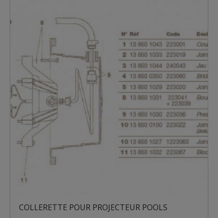
COLLERETTE POUR PROJECTEUR POOLS