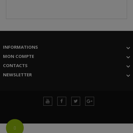
INFORMATIONS
MON COMPTE
CONTACTS
NEWSLETTER
Change