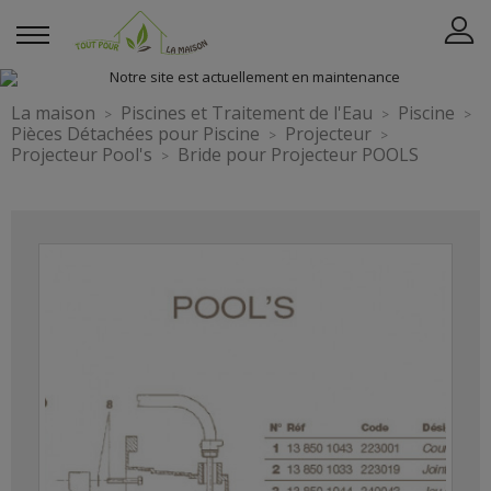
La maison
Piscines et Traitement de l'Eau
Piscine
Pièces Détachées pour Piscine
Projecteur
Projecteur Pool's
Bride pour Projecteur POOLS