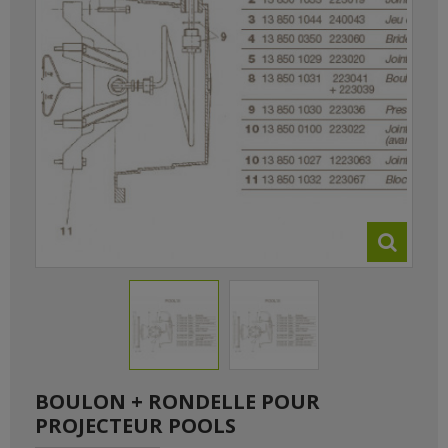
BOULON + RONDELLE POUR
PROJECTEUR POOLS