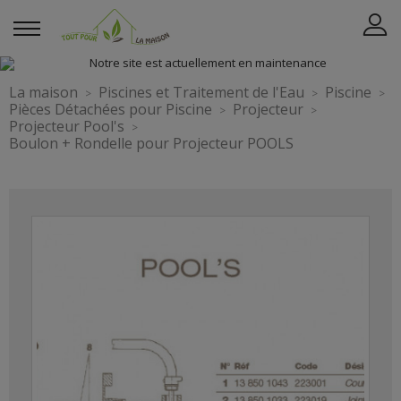
La maison
Piscines et Traitement de l'Eau
Piscine
Pièces Détachées pour Piscine
Projecteur
Projecteur Pool's
Boulon + Rondelle pour Projecteur POOLS