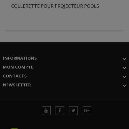
COLLERETTE POUR PROJECTEUR POOLS
INFORMATIONS
MON COMPTE
CONTACTS
NEWSLETTER