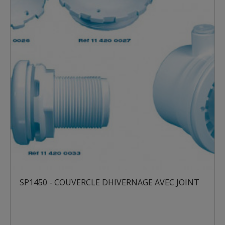
SP1450 - COUVERCLE DHIVERNAGE AVEC JOINT