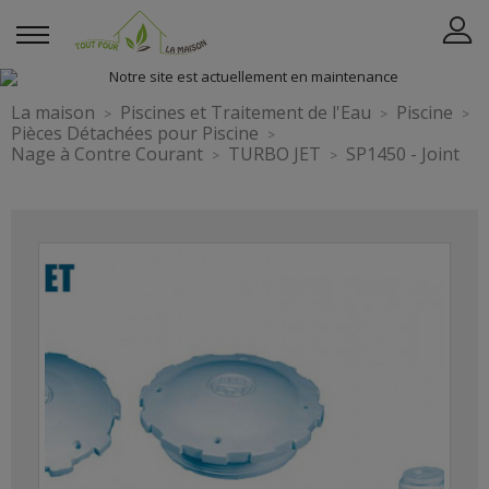
La maison
Piscines et Traitement de l'Eau
Piscine
Pièces Détachées pour Piscine
Nage à Contre Courant
TURBO JET
SP1450 - Joint