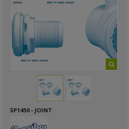
SP1450 - JOINT