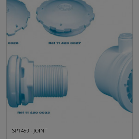
SP1450 - JOINT