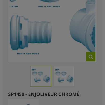
SP1450 - ENJOLIVEUR CHROMÉ