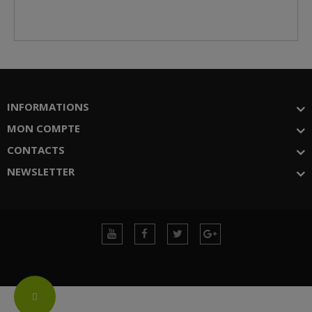
INFORMATIONS
MON COMPTE
CONTACTS
NEWSLETTER
Change