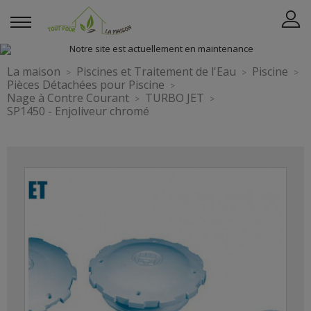
La maison
Piscines et Traitement de l'Eau
Piscine
Pièces Détachées pour Piscine
Nage à Contre Courant
TURBO JET
SP1450 - Enjoliveur chromé