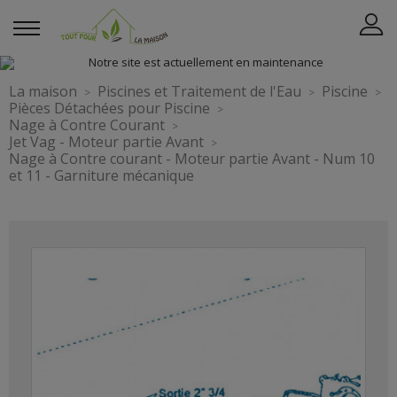
La maison
Piscines et Traitement de l'Eau
Piscine
Pièces Détachées pour Piscine
Nage à Contre Courant
Jet Vag - Moteur partie Avant
Nage à Contre courant - Moteur partie Avant - Num 10
et 11 - Garniture mécanique