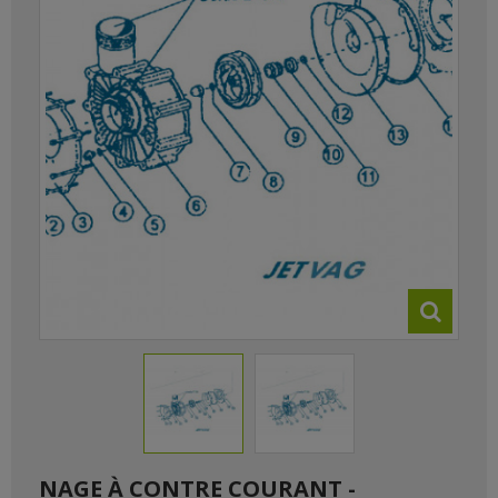
NAGE À CONTRE COURANT -