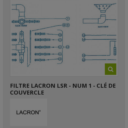
FILTRE LACRON LSR - NUM 1 - CLÉ DE
COUVERCLE