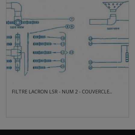
FILTRE LACRON LSR - NUM 2 - COUVERCLE...