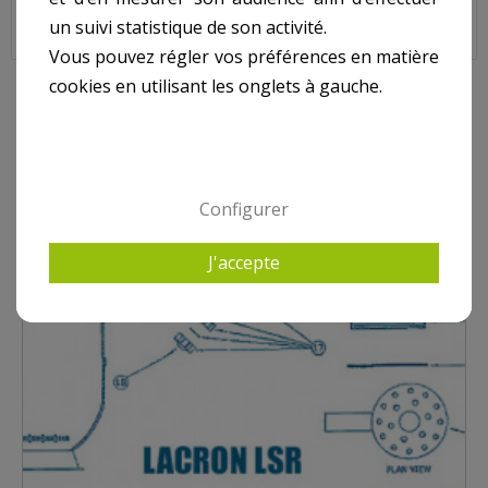
un suivi statistique de son activité.
Vous pouvez régler vos préférences en matière
cookies en utilisant les onglets à gauche.
9 AUTRES PRODUITS DANS LACRON LSR
Configurer
J'accepte