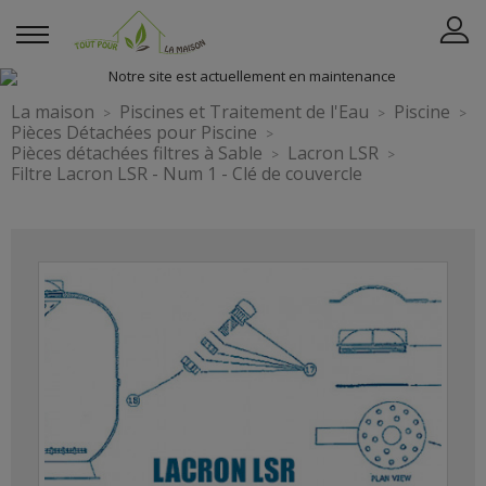
La maison
Piscines et Traitement de l'Eau
Piscine
Pièces Détachées pour Piscine
Pièces détachées filtres à Sable
Lacron LSR
Filtre Lacron LSR - Num 1 - Clé de couvercle