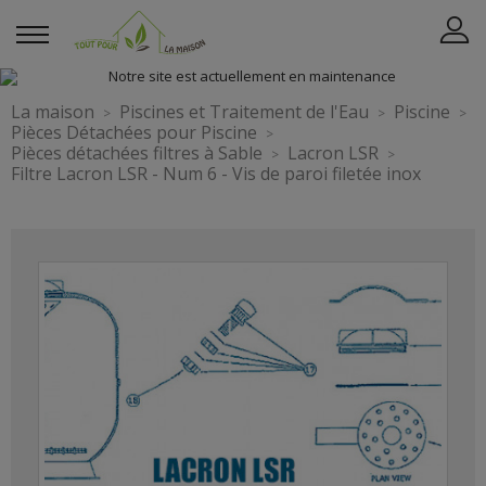
La maison
Piscines et Traitement de l'Eau
Piscine
Pièces Détachées pour Piscine
Pièces détachées filtres à Sable
Lacron LSR
Filtre Lacron LSR - Num 6 - Vis de paroi filetée inox