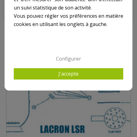
un suivi statistique de son activité.
Vous pouvez régler vos préférences en matière
cookies en utilisant les onglets à gauche.
9 AUTRES PRODUITS DANS LACRON LSR
Configurer
J'accepte