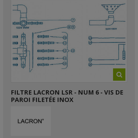
FILTRE LACRON LSR - NUM 6 - VIS DE
PAROI FILETÉE INOX