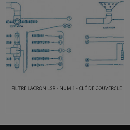
FILTRE LACRON LSR - NUM 1 - CLÉ DE COUVERCLE