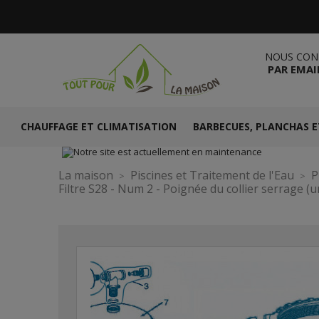
NOUS CON
PAR EMAI
CHAUFFAGE ET CLIMATISATION
BARBECUES, PLANCHAS E
La maison
Piscines et Traitement de l'Eau
P
Filtre S28 - Num 2 - Poignée du collier serrage (u