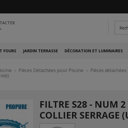
TACTER
L
T FOURS
JARDIN TERRASSE
DÉCORATION ET LUMINAIRES
iscine
Pièces Détachées pour Piscine
Pièces détachées f
nité)
FILTRE S28 - NUM 2
COLLIER SERRAGE (