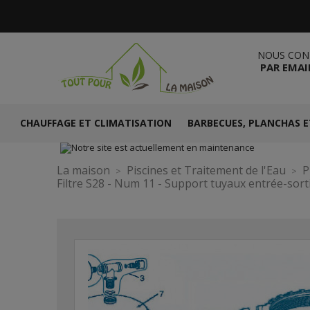
NOUS CON
PAR EMAI
CHAUFFAGE ET CLIMATISATION
BARBECUES, PLANCHAS E
La maison
Piscines et Traitement de l'Eau
P
Filtre S28 - Num 11 - Support tuyaux entrée-sort