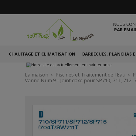
NOUS CON
PAR EMAI
CHAUFFAGE ET CLIMATISATION
BARBECUES, PLANCHAS E
La maison
Piscines et Traitement de l'Eau
P
Vanne Num 9 - Joint daxe pour SP710, 711, 712, 