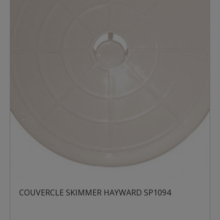
COUVERCLE SKIMMER HAYWARD SP1094