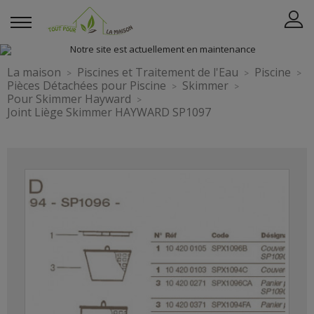
La maison
Piscines et Traitement de l'Eau
Piscine
Pièces Détachées pour Piscine
Skimmer
Pour Skimmer Hayward
Joint Liège Skimmer HAYWARD SP1097