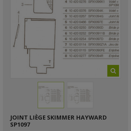
JOINT LIÈGE SKIMMER HAYWARD
SP1097