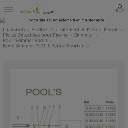
La maison
Piscines et Traitement de l'Eau
Piscine
Pièces Détachées pour Piscine
Skimmer
Pour Skimmer Pool's
Bride Skimmer POOLS Petite Meurtrière