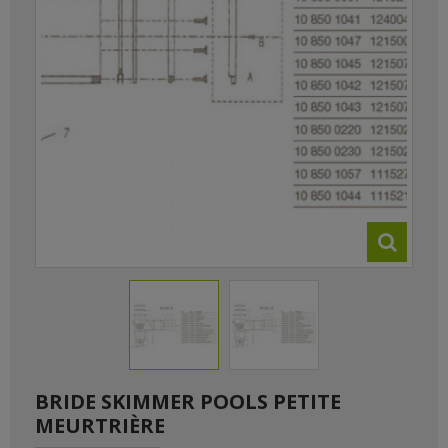
BRIDE SKIMMER POOLS PETITE
MEURTRIÈRE