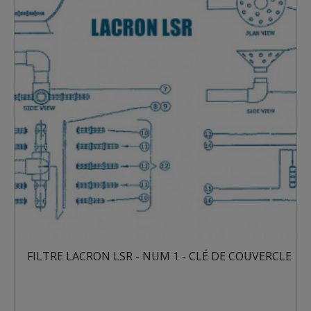
FILTRE LACRON LSR - NUM 1 - CLÉ DE COUVERCLE