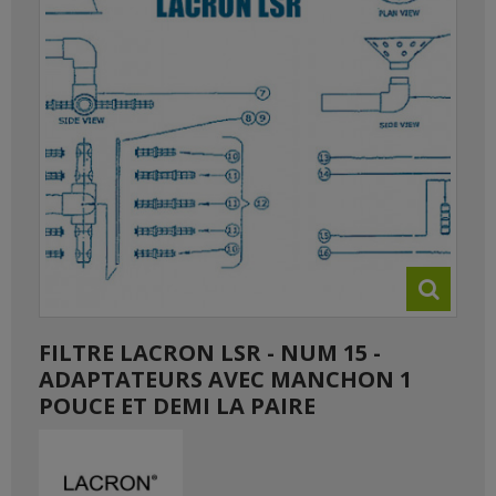
FILTRE LACRON LSR - NUM 15 -
ADAPTATEURS AVEC MANCHON 1
POUCE ET DEMI LA PAIRE