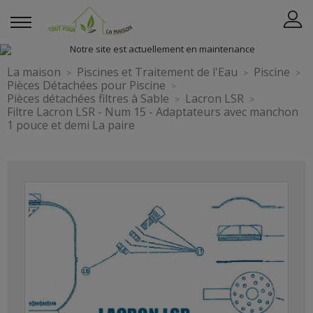
La maison
Piscines et Traitement de l'Eau
Piscine
Pièces Détachées pour Piscine
Pièces détachées filtres à Sable
Lacron LSR
Filtre Lacron LSR - Num 15 - Adaptateurs avec manchon
1 pouce et demi La paire