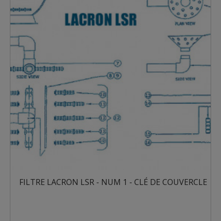
FILTRE LACRON LSR - NUM 1 - CLÉ DE COUVERCLE