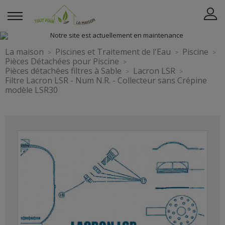
La maison
Piscines et Traitement de l'Eau
Piscine
Pièces Détachées pour Piscine
Pièces détachées filtres à Sable
Lacron LSR
Filtre Lacron LSR - Num N.R. - Collecteur sans Crépine
modèle LSR30