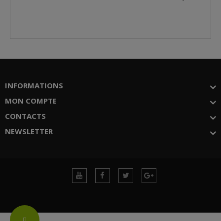
INFORMATIONS
MON COMPTE
CONTACTS
NEWSLETTER
Change