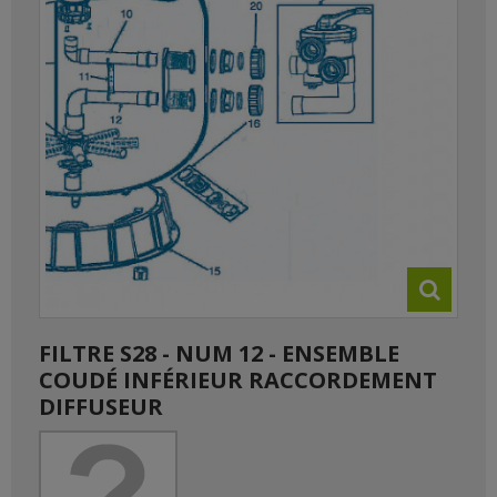
FILTRE S28 - NUM 12 - ENSEMBLE
COUDÉ INFÉRIEUR RACCORDEMENT
DIFFUSEUR