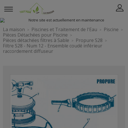
La maison
Piscines et Traitement de l'Eau
Piscine
Pièces Détachées pour Piscine
Pièces détachées filtres à Sable
Propure S28
Filtre S28 - Num 12 - Ensemble coudé inférieur
raccordement diffuseur