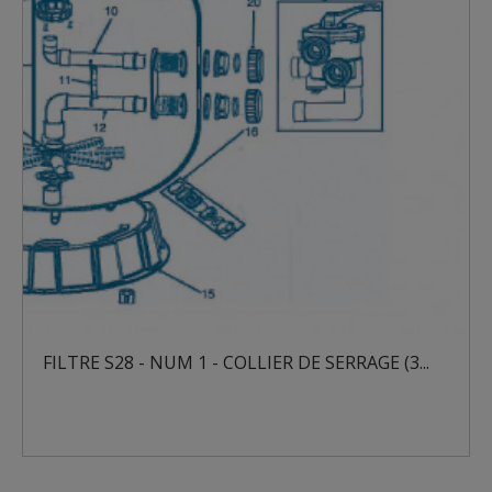
FILTRE S28 - NUM 1 - COLLIER DE SERRAGE (3...