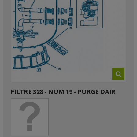
FILTRE S28 - NUM 19 - PURGE DAIR