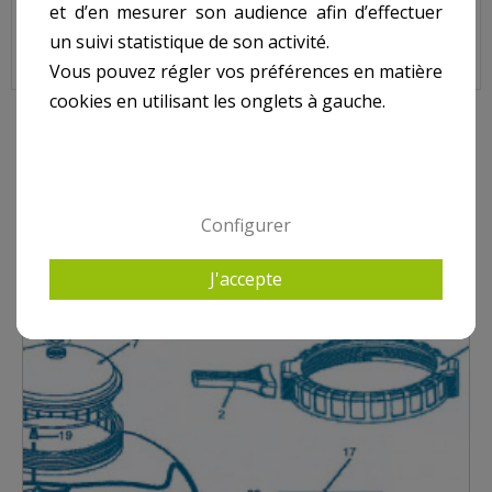
et d’en mesurer son audience afin d’effectuer
un suivi statistique de son activité.
Vous pouvez régler vos préférences en matière
cookies en utilisant les onglets à gauche.
10 AUTRES PRODUITS DANS PROPURE S28
Configurer
J'accepte