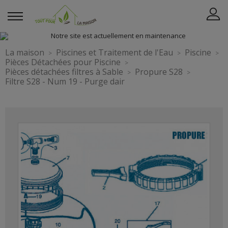
La maison
Piscines et Traitement de l'Eau
Piscine
Pièces Détachées pour Piscine
Pièces détachées filtres à Sable
Propure S28
Filtre S28 - Num 19 - Purge dair