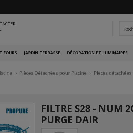
TACTER
L
T FOURS
JARDIN TERRASSE
DÉCORATION ET LUMINAIRES
iscine
Pièces Détachées pour Piscine
Pièces détachées f
FILTRE S28 - NUM 2
PURGE DAIR