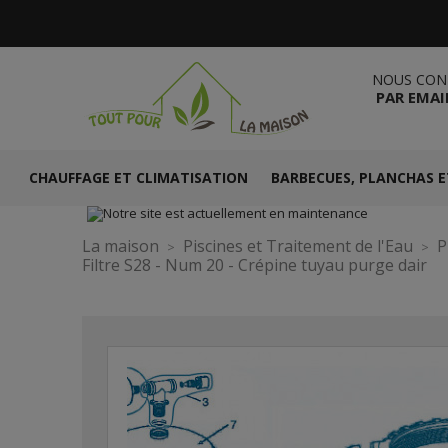
NOUS CON
PAR EMAI
CHAUFFAGE ET CLIMATISATION
BARBECUES, PLANCHAS E
La maison
Piscines et Traitement de l'Eau
P
Filtre S28 - Num 20 - Crépine tuyau purge dair