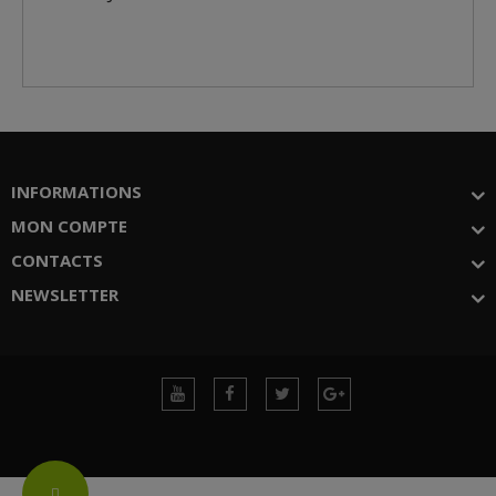
INFORMATIONS
MON COMPTE
CONTACTS
NEWSLETTER
Change