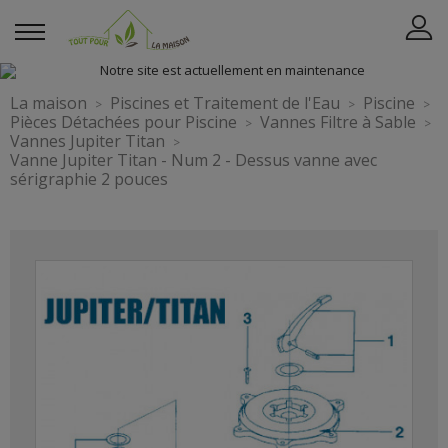
La maison
Piscines et Traitement de l'Eau
Piscine
Pièces Détachées pour Piscine
Vannes Filtre à Sable
Vannes Jupiter Titan
Vanne Jupiter Titan - Num 2 - Dessus vanne avec
sérigraphie 2 pouces