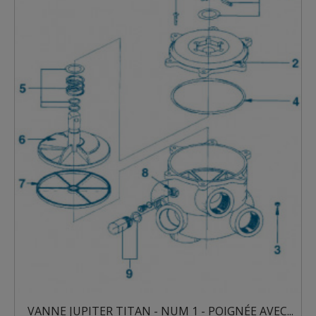
- NUM 1 - POIGNÉE AVEC...
VANNE JUPITER TITAN - 