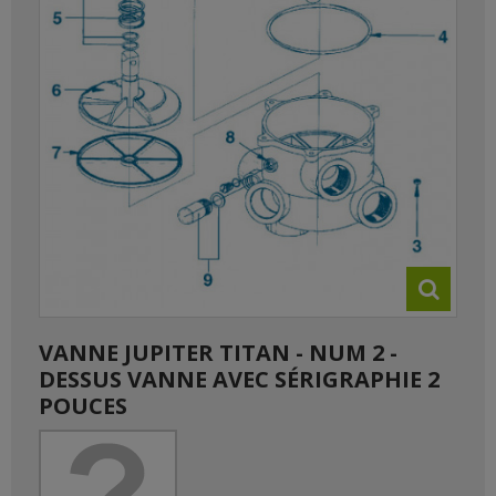
VANNE JUPITER TITAN - NUM 2 -
DESSUS VANNE AVEC SÉRIGRAPHIE 2
POUCES