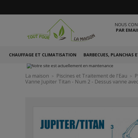
NOUS CON
PAR EMAI
CHAUFFAGE ET CLIMATISATION
BARBECUES, PLANCHAS E
La maison
Piscines et Traitement de l'Eau
P
Vanne Jupiter Titan - Num 2 - Dessus vanne avec