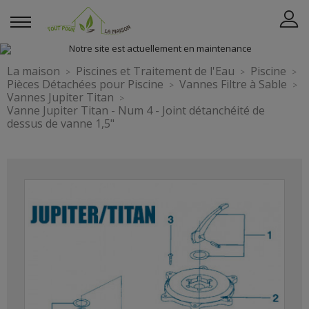
La maison
Piscines et Traitement de l'Eau
Piscine
Pièces Détachées pour Piscine
Vannes Filtre à Sable
Vannes Jupiter Titan
Vanne Jupiter Titan - Num 4 - Joint détanchéité de
dessus de vanne 1,5"