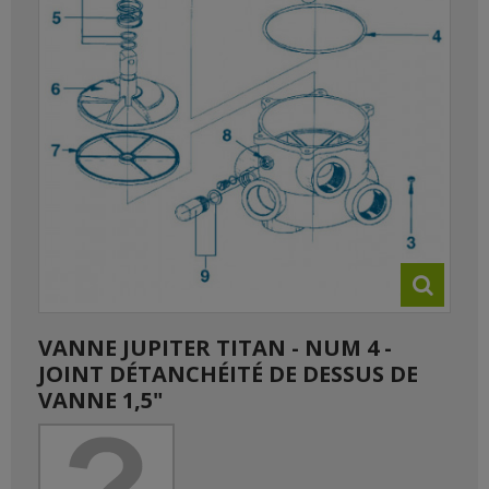
VANNE JUPITER TITAN - NUM 4 -
JOINT DÉTANCHÉITÉ DE DESSUS DE
VANNE 1,5"