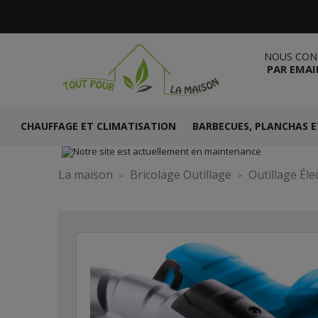
NOUS CON
PAR EMAI
CHAUFFAGE ET CLIMATISATION
BARBECUES, PLANCHAS E
La maison
Bricolage Outillage
Outillage Éle