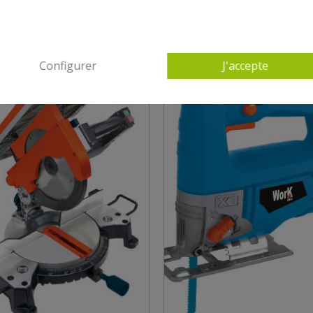
Configurer
J'accepte