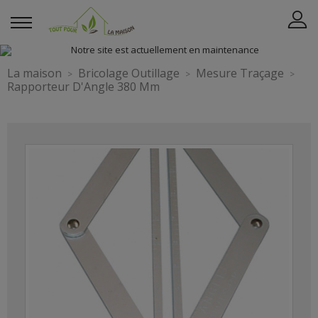
La maison
Bricolage Outillage
Mesure Traçage
Rapporteur D'Angle 380 Mm