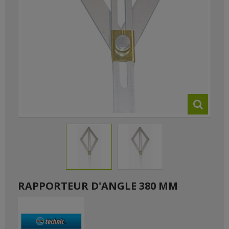
RAPPORTEUR D'ANGLE 380 MM