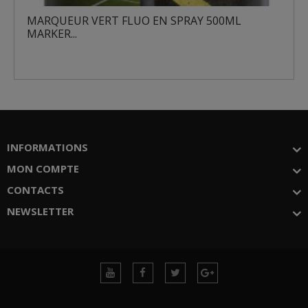
MARQUEUR VERT FLUO EN SPRAY 500ML
MARKER...
INFORMATIONS
MON COMPTE
CONTACTS
NEWSLETTER