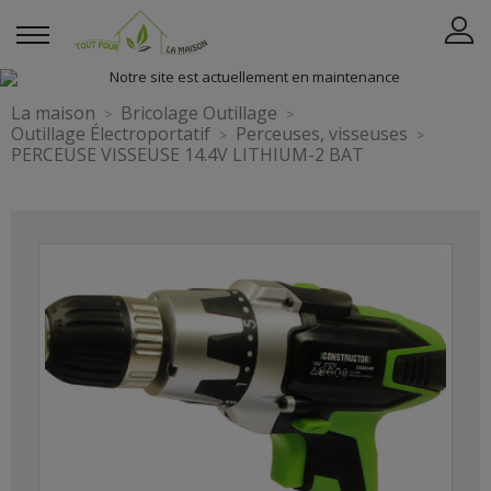
La maison
Bricolage Outillage
Outillage Électroportatif
Perceuses, visseuses
PERCEUSE VISSEUSE 14.4V LITHIUM-2 BAT