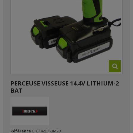
PERCEUSE VISSEUSE 14.4V LITHIUM-2
BAT
Référence
CTC142LI1-BM2B