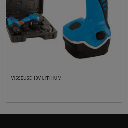
VISSEUSE 18V LITHIUM