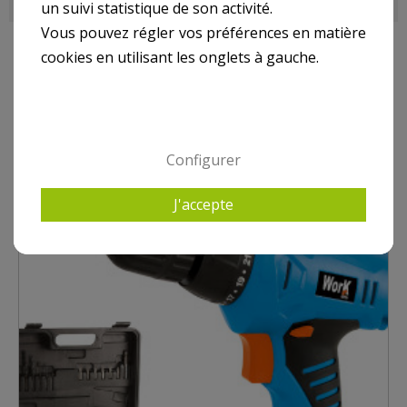
un suivi statistique de son activité.
Vous pouvez régler vos préférences en matière
cookies en utilisant les onglets à gauche.
10 AUTRES PRODUITS DANS PERCEUSES, VISSEUSES
Configurer
J'accepte