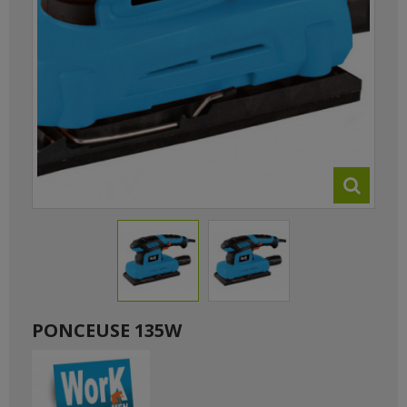
PONCEUSE 135W