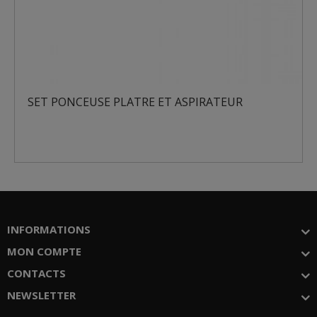
SET PONCEUSE PLATRE ET ASPIRATEUR
INFORMATIONS
MON COMPTE
CONTACTS
NEWSLETTER