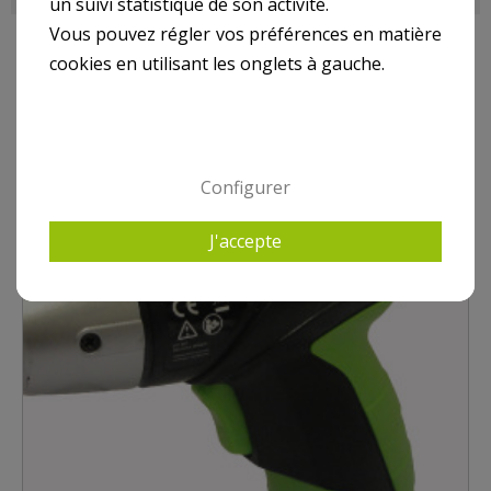
un suivi statistique de son activité.
Vous pouvez régler vos préférences en matière
cookies en utilisant les onglets à gauche.
9 AUTRES PRODUITS DANS AUTRE ÉLECTROPORTATIF
Configurer
J'accepte