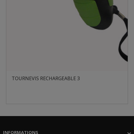
TOURNEVIS RECHARGEABLE 3
INFORMATIONS