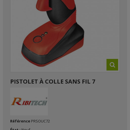
PISTOLET À COLLE SANS FIL 7
Référence
PRSOUC72
État :
Neuf