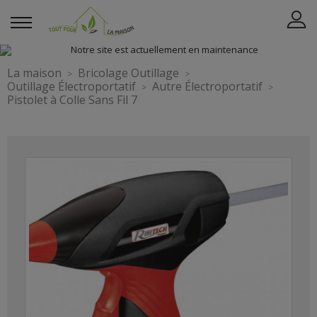
La maison
Bricolage Outillage
Outillage Électroportatif
Autre Électroportatif
Pistolet à Colle Sans Fil 7