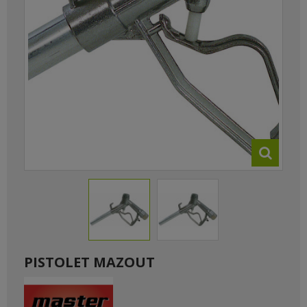
PISTOLET MAZOUT