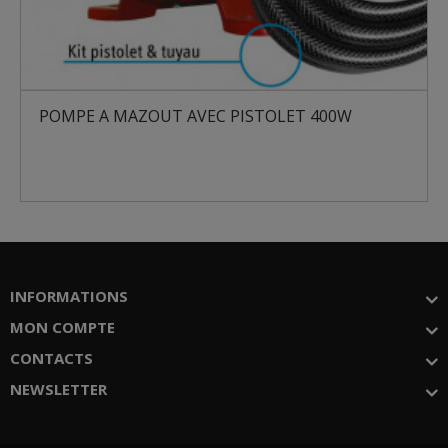
POMPE A MAZOUT AVEC PISTOLET 400W
INFORMATIONS
MON COMPTE
CONTACTS
NEWSLETTER