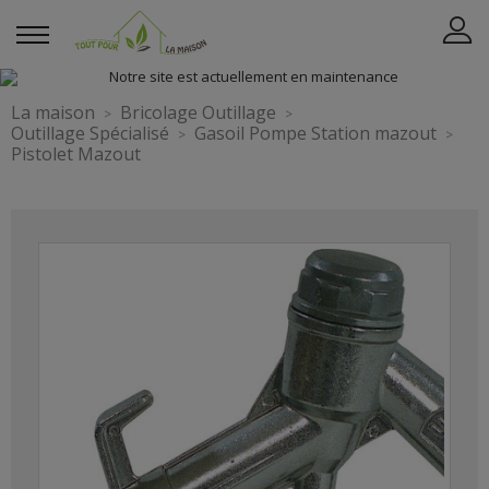
La maison
Bricolage Outillage
Outillage Spécialisé
Gasoil Pompe Station mazout
Pistolet Mazout