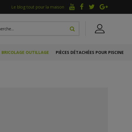
Le blog tout pour la maison
BRICOLAGE OUTILLAGE
PIÈCES DÉTACHÉES POUR PISCINE