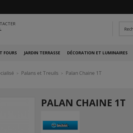
TACTER
L
T FOURS
JARDIN TERRASSE
DÉCORATION ET LUMINAIRES
cialisé
Palans et Treuils
Palan Chaine 1T
PALAN CHAINE 1T