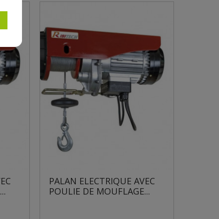
RIQUE AVEC
PALAN ELECTRIQUE AVEC
UFLAGE...
POULIE DE MOUFLAGE...