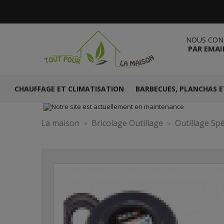
NOUS CON
PAR EMAI
CHAUFFAGE ET CLIMATISATION
BARBECUES, PLANCHAS E
La maison
Bricolage Outillage
Outillage Spé