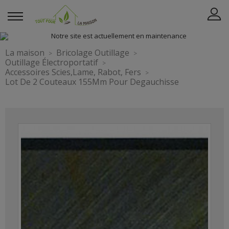
La maison
Bricolage Outillage
Outillage Électroportatif
Accessoires Scies,Lame, Rabot, Fers
Lot De 2 Couteaux 155Mm Pour Degauchisse