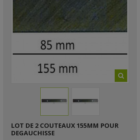
LOT DE 2 COUTEAUX 155MM POUR
DEGAUCHISSE