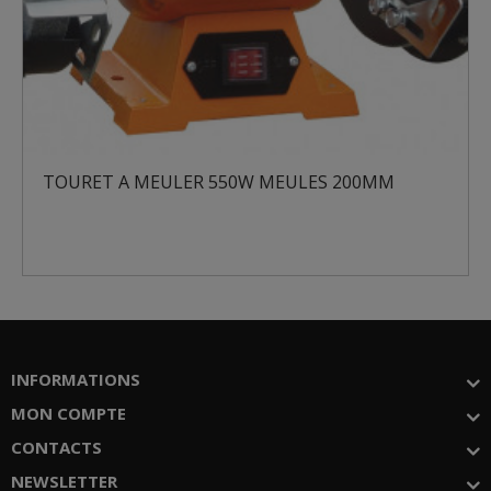
EULER 550W MEULES 200MM
MEULEUSE D'A
INFORMATIONS
MON COMPTE
CONTACTS
NEWSLETTER