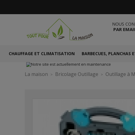
NOUS CON
PAR EMAI
CHAUFFAGE ET CLIMATISATION
BARBECUES, PLANCHAS E
La maison
Bricolage Outillage
Outillage à 