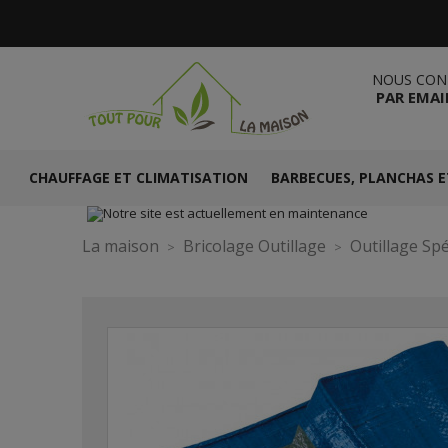
NOUS CON
PAR EMAI
CHAUFFAGE ET CLIMATISATION
BARBECUES, PLANCHAS E
La maison
Bricolage Outillage
Outillage Spé