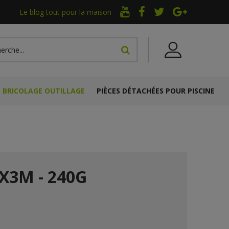
Le blog tout pour la maison
BRICOLAGE OUTILLAGE
PIÈCES DÉTACHÉES POUR PISCINE
X3M - 240G