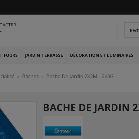
TACTER
L
T FOURS
JARDIN TERRASSE
DÉCORATION ET LUMINAIRES
cialisé
Bâches
Bache De Jardin 2X3M - 240G
BACHE DE JARDIN 2