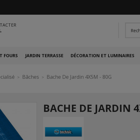
TACTER
L
T FOURS
JARDIN TERRASSE
DÉCORATION ET LUMINAIRES
cialisé
Bâches
Bache De Jardin 4X5M - 80G
BACHE DE JARDIN 4