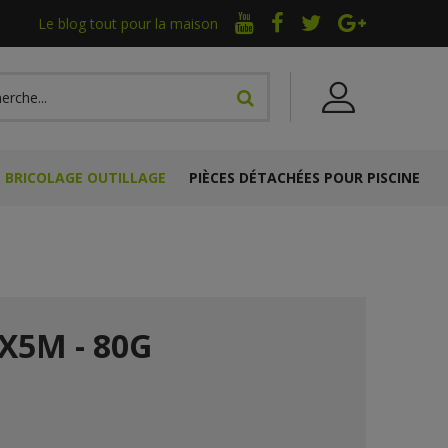
Le blog tout pour la maison
BRICOLAGE OUTILLAGE
PIÈCES DÉTACHÉES POUR PISCINE
X5M - 80G