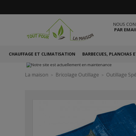
NOUS CON
PAR EMAI
CHAUFFAGE ET CLIMATISATION
BARBECUES, PLANCHAS E
La maison
Bricolage Outillage
Outillage Spé