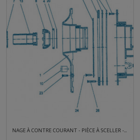
NAGE À CONTRE COURANT - PIÈCE À SCELLER -...