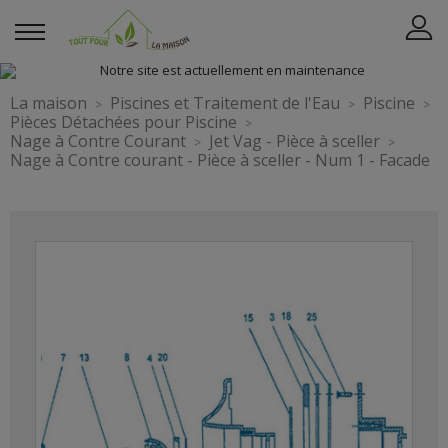
La maison
Piscines et Traitement de l'Eau
Piscine
Pièces Détachées pour Piscine
Nage à Contre Courant
Jet Vag - Pièce à sceller
Nage à Contre courant - Pièce à sceller - Num 1 - Facade