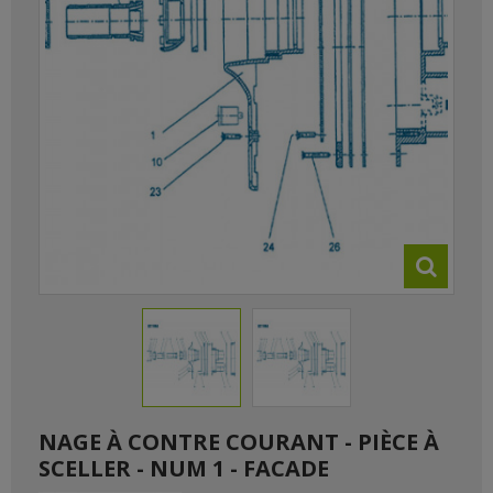
NAGE À CONTRE COURANT - PIÈCE À
SCELLER - NUM 1 - FACADE