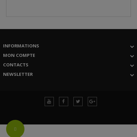
INFORMATIONS
MON COMPTE
CONTACTS
NEWSLETTER
Change