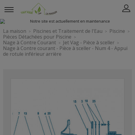
La maison
Piscines et Traitement de l'Eau
Piscine
Pièces Détachées pour Piscine
Nage à Contre Courant
Jet Vag - Pièce à sceller
Nage à Contre courant - Pièce à sceller - Num 4 - Appui
de rotule inférieur arrière