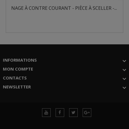
PIÈCE À SCELLER -...
NAGE À CONTRE COURANT - PIÈ
INFORMATIONS
MON COMPTE
CONTACTS
NEWSLETTER