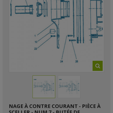
NAGE À CONTRE COURANT - PIÈCE À
SCELLER - NUM 7 - BUTÉE DE