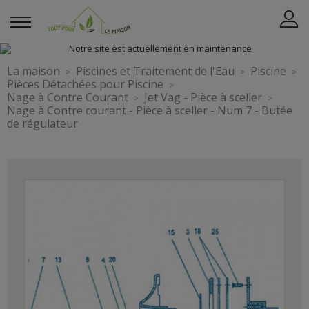
La maison
Piscines et Traitement de l'Eau
Piscine
Pièces Détachées pour Piscine
Nage à Contre Courant
Jet Vag - Pièce à sceller
Nage à Contre courant - Pièce à sceller - Num 7 - Butée
de régulateur