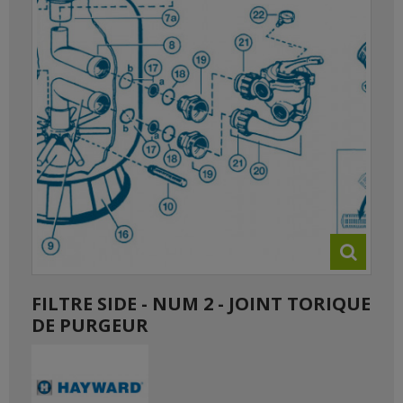
FILTRE SIDE - NUM 2 - JOINT TORIQUE
DE PURGEUR