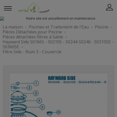
La maison
Piscines et Traitement de l'Eau
Piscine
Pièces Détachées pour Piscine
Pièces détachées filtres à Sable
Hayward Side S0166S - S0210S - S0244-S0246 - S0310SE -
S0360SE
Filtre Side - Num 3 - Couvercle