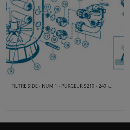
FILTRE SIDE - NUM 1 - PURGEUR S210 - 240 -...