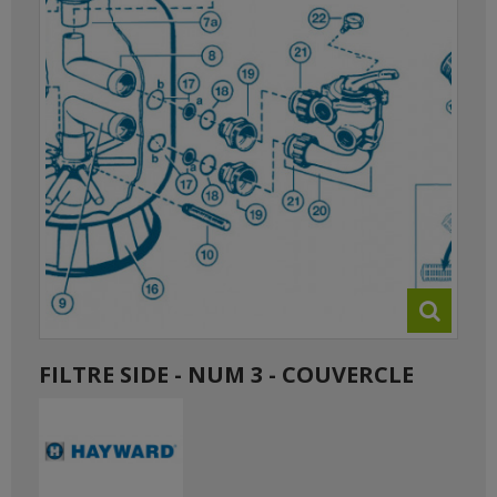
FILTRE SIDE - NUM 3 - COUVERCLE