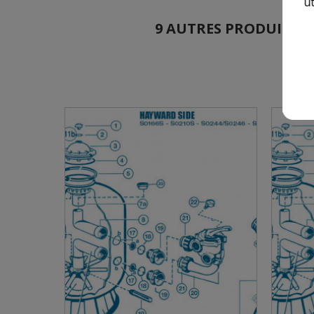
ut
9 AUTRES PRODUITS DAN