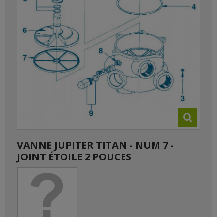
VANNE JUPITER TITAN - NUM 7 -
JOINT ÉTOILE 2 POUCES