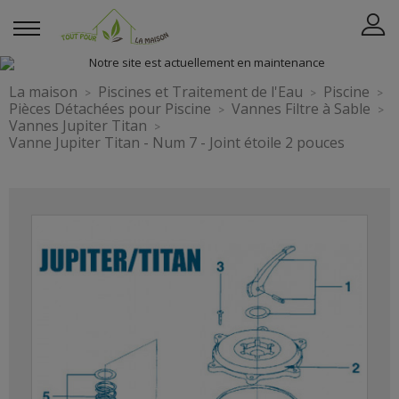
La maison
Piscines et Traitement de l'Eau
Piscine
Pièces Détachées pour Piscine
Vannes Filtre à Sable
Vannes Jupiter Titan
Vanne Jupiter Titan - Num 7 - Joint étoile 2 pouces