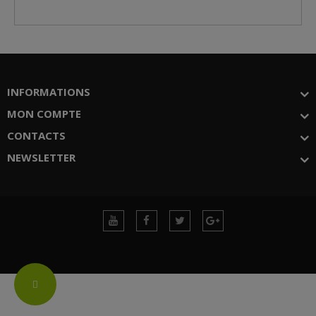
INFORMATIONS
MON COMPTE
CONTACTS
NEWSLETTER
Change