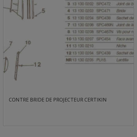
CONTRE BRIDE DE PROJECTEUR CERTIKIN