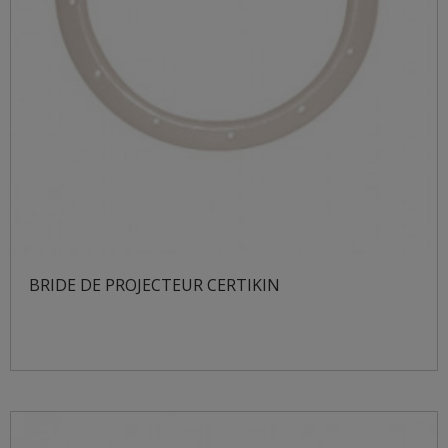
BRIDE DE PROJECTEUR CERTIKIN