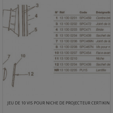
JEU DE 10 VIS POUR NICHE DE PROJECTEUR CERTIKIN