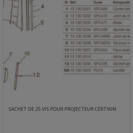
SACHET DE 25 VIS POUR PROJECTEUR CERTIKIN