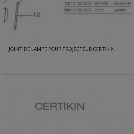
JOINT DE LAMPE POUR PROJECTEUR CERTIKIN