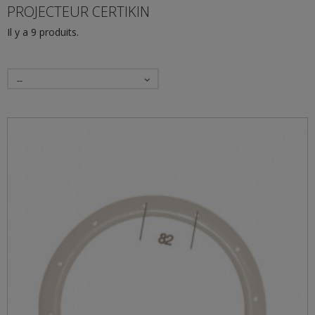
PROJECTEUR CERTIKIN
Il y a 9 produits.
--