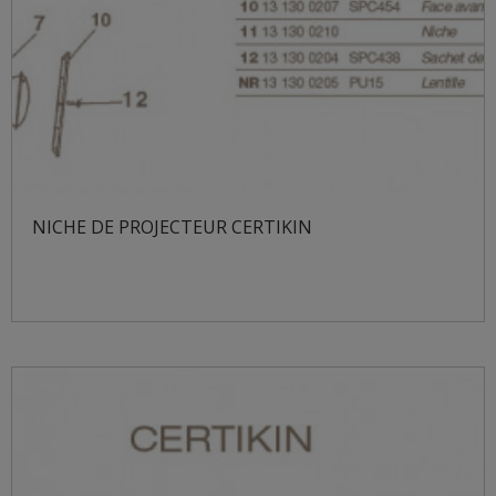
NICHE DE PROJECTEUR CERTIKIN