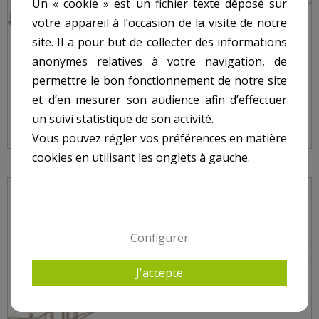
Un « cookie » est un fichier texte déposé sur
votre appareil à l’occasion de la visite de notre
site. Il a pour but de collecter des informations
anonymes relatives à votre navigation, de
permettre le bon fonctionnement de notre site
JOINT DE BRIDE DE PROJECTEUR CERTIKIN
et d’en mesurer son audience afin d’effectuer
un suivi statistique de son activité.
Vous pouvez régler vos préférences en matière
cookies en utilisant les onglets à gauche.
Configurer
J'accepte