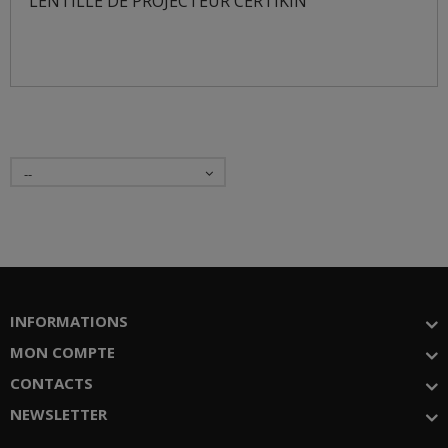
LENTILLE DE PROJECTEUR CERTIKIN
--
INFORMATIONS
MON COMPTE
CONTACTS
NEWSLETTER