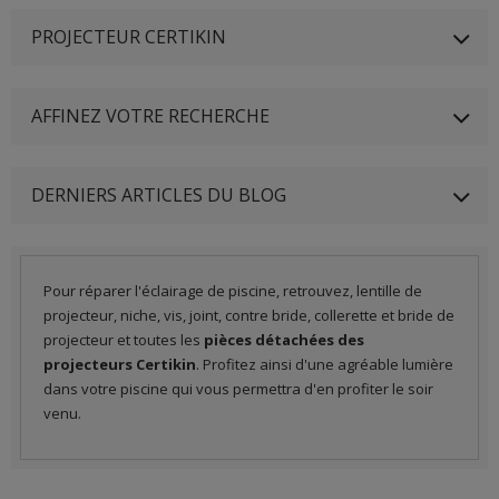
PROJECTEUR CERTIKIN
AFFINEZ VOTRE RECHERCHE
DERNIERS ARTICLES DU BLOG
Pour réparer l'éclairage de piscine, retrouvez, lentille de
projecteur, niche, vis, joint, contre bride, collerette et bride de
projecteur et toutes les
pièces détachées des
projecteurs Certikin
. Profitez ainsi d'une agréable lumière
dans votre piscine qui vous permettra d'en profiter le soir
venu.