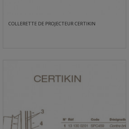
COLLERETTE DE PROJECTEUR CERTIKIN