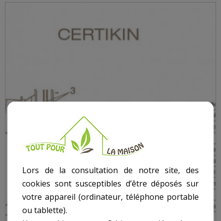
Lors de la consultation de notre site, des
cookies sont susceptibles d’être déposés sur
votre appareil (ordinateur, téléphone portable
ou tablette).