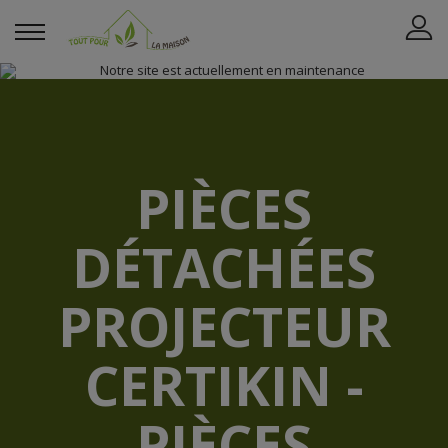
PIÈCES
DÉTACHÉES
PROJECTEUR
CERTIKIN -
PIÈCES