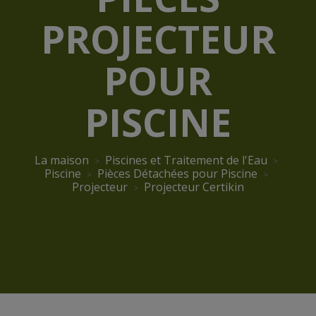
PROJECTEUR
POUR
PISCINE
La maison
Piscines et Traitement de l'Eau
Piscine
Pièces Détachées pour Piscine
Projecteur
Projecteur Certikin