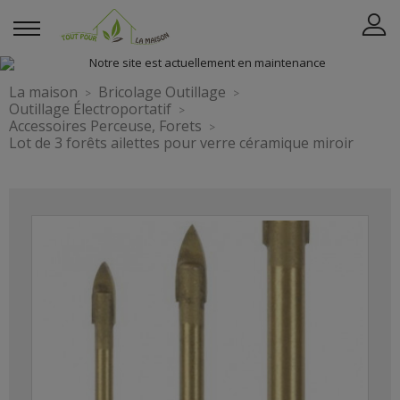
La maison
Bricolage Outillage
Outillage Électroportatif
Accessoires Perceuse, Forets
Lot de 3 forêts ailettes pour verre céramique miroir