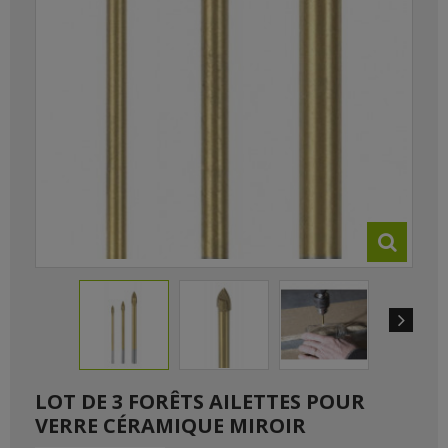
LOT DE 3 FORÊTS AILETTES POUR
VERRE CÉRAMIQUE MIROIR