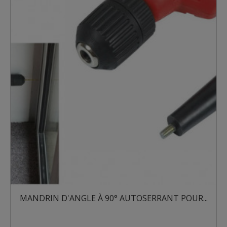
MANDRIN D'ANGLE À 90° AUTOSERRANT POUR...