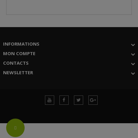
INFORMATIONS
MON COMPTE
CONTACTS
NEWSLETTER
Change