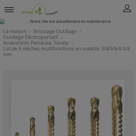
La maison
Bricolage Outillage
Outillage Électroportatif
Accessoires Perceuse, Forets
Lot de 6 mèches multifonctions en malette 3/4/5/6/6.5/8
mm