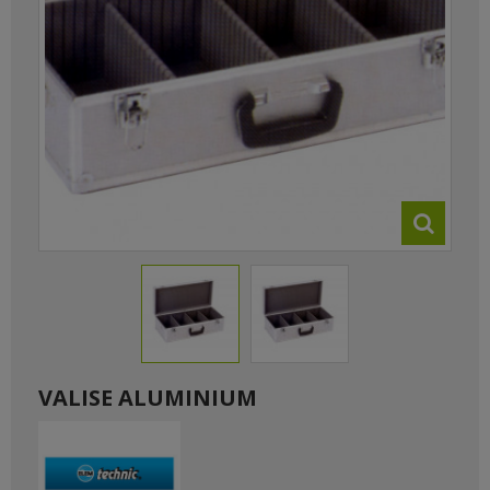
VALISE ALUMINIUM