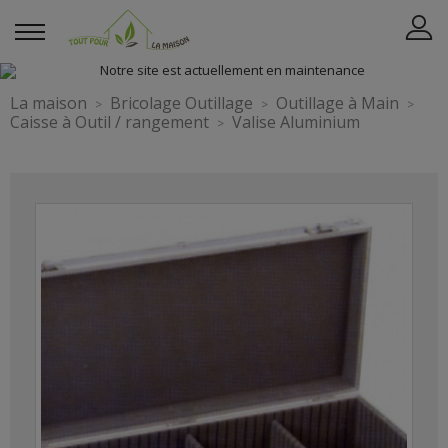
La maison
Bricolage Outillage
Outillage à Main
Caisse à Outil / rangement
Valise Aluminium