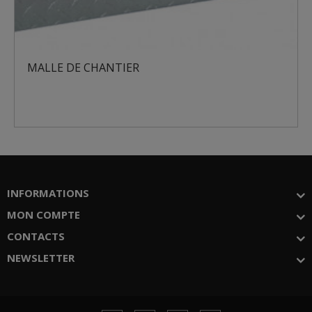
 DE CHANTIER
MALLE D
INFORMATIONS
MON COMPTE
CONTACTS
NEWSLETTER