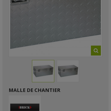
MALLE DE CHANTIER