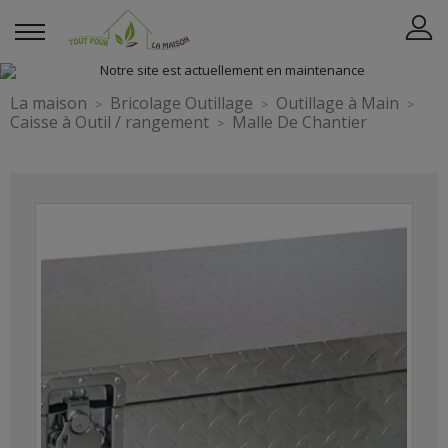
La maison
Bricolage Outillage
Outillage à Main
Caisse à Outil / rangement
Malle De Chantier